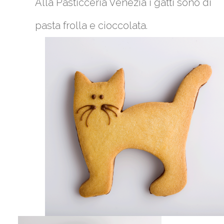
Alla Pasticceria Venezia i gatti sono di
pasta frolla e cioccolata.