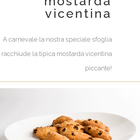
mostarda
vicentina
A carnevale la nostra speciale sfoglia
racchiude la tipica mostarda vicentina
piccante!