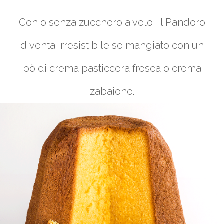
Con o senza zucchero a velo, il Pandoro
diventa irresistibile se mangiato con un
pò di crema pasticcera fresca o crema
zabaione.