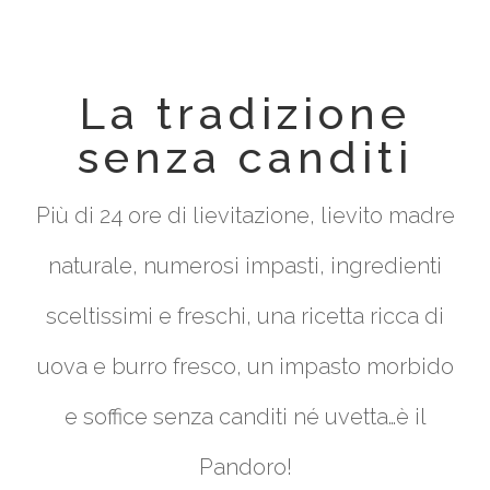
La tradizione
senza canditi
Più di 24 ore di lievitazione, lievito madre
naturale, numerosi impasti, ingredienti
sceltissimi e freschi, una ricetta ricca di
uova e burro fresco, un impasto morbido
e soffice senza canditi né uvetta…è il
Pandoro!