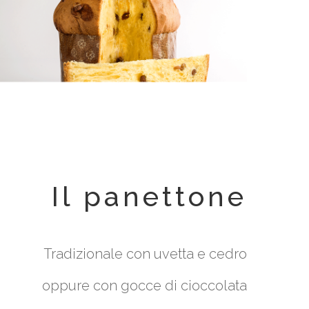
Il panettone
Tradizionale con uvetta e cedro
oppure con gocce di cioccolata