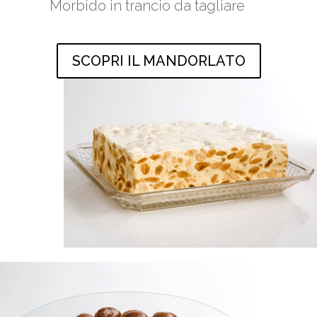
Morbido in trancio da tagliare
SCOPRI IL MANDORLATO