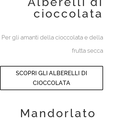
Alberelli di
cioccolata
Per gli amanti della cioccolata e della
frutta secca
SCOPRI GLI ALBERELLI DI
CIOCCOLATA
Mandorlato