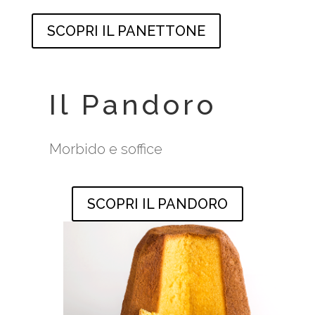
SCOPRI IL PANETTONE
Il Pandoro
Morbido e soffice
SCOPRI IL PANDORO