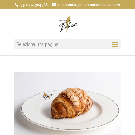
+39 0444 324586
pasticceria@pasticceriavenezia.com
Seleziona una pagina