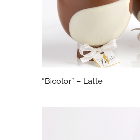
“Bicolor” – Latte