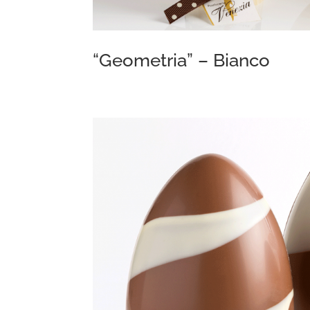
“Geometria” – Bianco