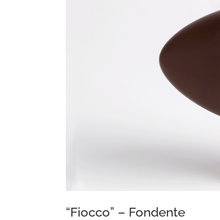
“Fiocco” – Fondente