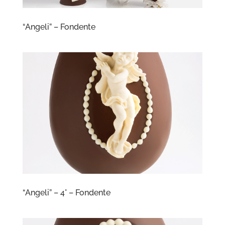
“Angeli” – Fondente
“Angeli” – 4° – Fondente