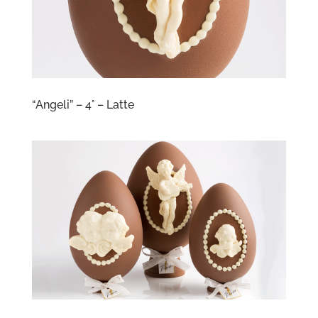
“Angeli” – 4° – Latte