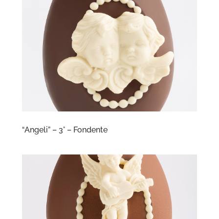
“Angeli” – 3° – Fondente