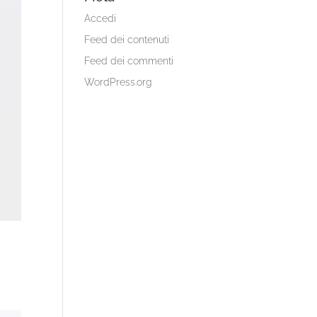
Accedi
Feed dei contenuti
Feed dei commenti
WordPress.org