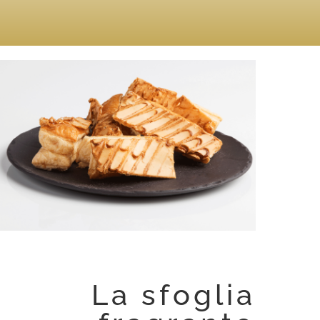
La sfoglia