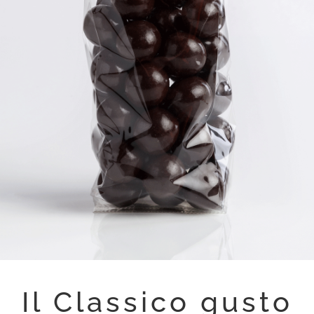
Il Classico gusto