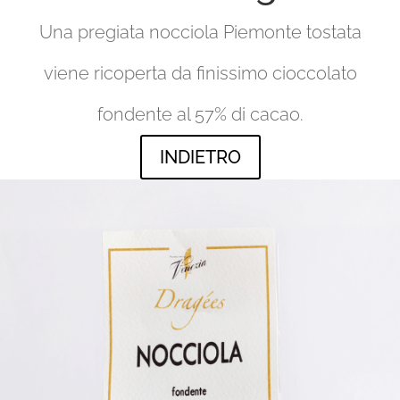
Una pregiata nocciola Piemonte tostata
viene ricoperta da finissimo cioccolato
fondente al 57% di cacao.
INDIETRO