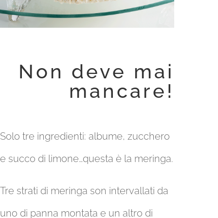
Non deve mai
mancare!
Solo tre ingredienti: albume, zucchero
e succo di limone…questa è la meringa.
Tre strati di meringa son intervallati da
uno di panna montata e un altro di