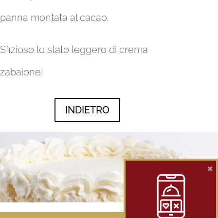
panna montata al cacao.
Sfizioso lo stato leggero di crema
zabaione!
INDIETRO
×