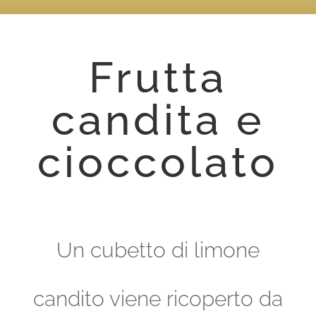
Frutta
candita e
cioccolato
Un cubetto di limone
candito viene ricoperto da