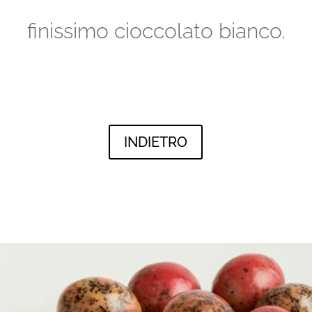
finissimo cioccolato bianco.
INDIETRO