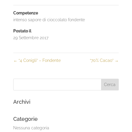
Competenze
intenso sapore di cioccolato fondente
Postato il
29 Settembre 2017
←
“4 Conigli” – Fondente
“70% Cacao”
→
Archivi
Categorie
Nessuna categoria