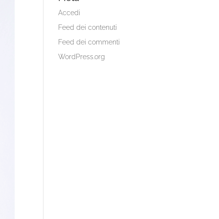
Accedi
Feed dei contenuti
Feed dei commenti
WordPress.org