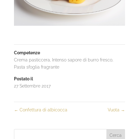
Competenze
Crema pasticcera
,
Intenso sapore di burro fresco
,
Pasta sfoglia fragrante
Postato il
27 Settembre 2017
←
Confettura di albicocca
Vuota
→