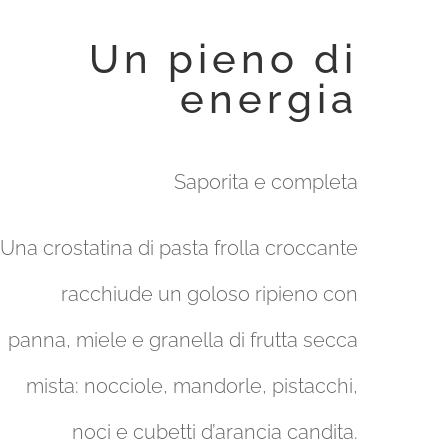
Un pieno di
energia
Saporita e completa
Una crostatina di pasta frolla croccante
racchiude un goloso ripieno con
panna, miele e granella di frutta secca
mista: nocciole, mandorle, pistacchi,
noci e cubetti d’arancia candita.