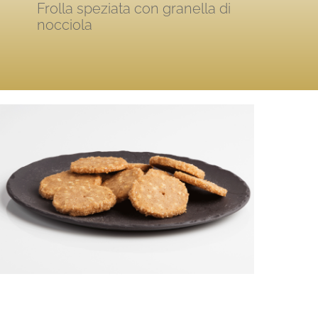
Frolla speziata con granella di
nocciola