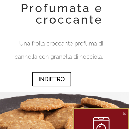
Profumata e
croccante
Una frolla croccante profuma di
cannella con granella di nocciola.
INDIETRO
×