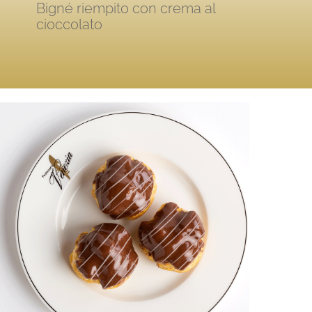
Bigné riempito con crema al
cioccolato