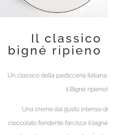
Il classico
bigné ripieno
Un classico della pasticceria italiana:
il Bigné ripieno!
Una crema dal gusto intenso di
cioccolato fondente farcisce il bigné